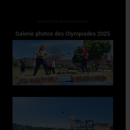
MOMENTS INOUBLIABLES
Galerie photos des Olympiades 2025