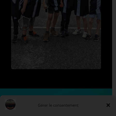
Gérer le consentement