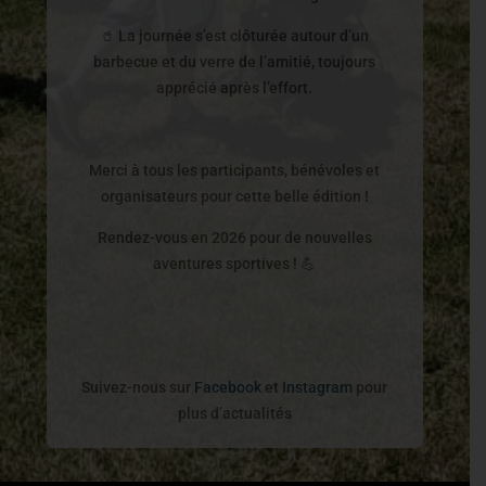
🥤 La journée s’est clôturée autour d’un
barbecue et du verre de l’amitié, toujours
apprécié après l’effort.
Merci à tous les participants, bénévoles et
organisateurs pour cette belle édition !
Rendez-vous en 2026 pour de nouvelles
aventures sportives ! 💪
Suivez-nous sur
Facebook
et
Instagram
pour
plus d’actualités