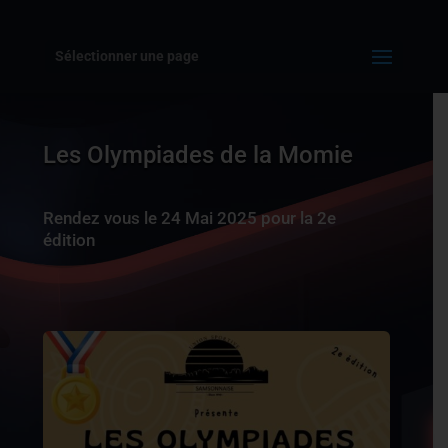
Sélectionner une page
Les Olympiades de la Momie
Rendez vous le 24 Mai 2025 pour la 2e
édition