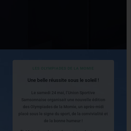
LES OLYMPIADES DE LA MOMIE
Une belle réussite sous le soleil !
Le samedi 24 mai, l’Union Sportive
Samsonnaise organisait une nouvelle édition
des Olympiades de la Momie, un après-midi
placé sous le signe du sport, de la convivialité et
de la bonne humeur !